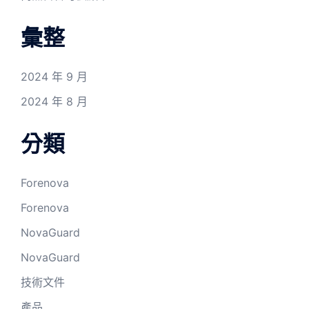
彙整
2024 年 9 月
2024 年 8 月
分類
Forenova
Forenova
NovaGuard
NovaGuard
技術文件
產品