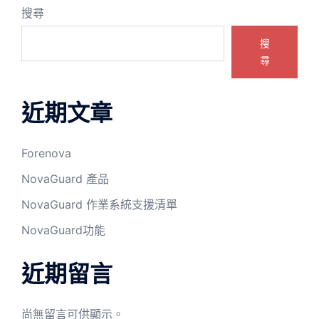
搜尋
搜
尋
近期文章
Forenova
NovaGuard 產品
NovaGuard 作業系統支援清單
NovaGuard功能
近期留言
尚無留言可供顯示。